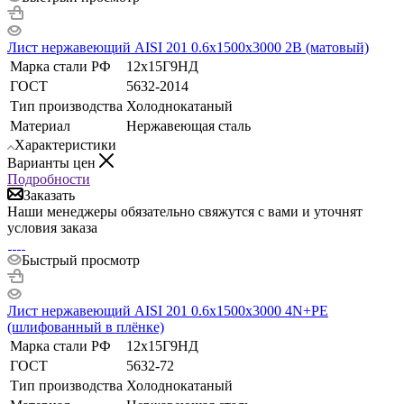
Лист нержавеющий AISI 201 0.6х1500х3000 2B (матовый)
Марка стали РФ
12х15Г9НД
ГОСТ
5632-2014
Тип производства
Холоднокатаный
Материал
Нержавеющая сталь
Характеристики
Варианты цен
Подробности
Заказать
Наши менеджеры обязательно свяжутся с вами и уточнят
условия заказа
Быстрый просмотр
Лист нержавеющий AISI 201 0.6х1500х3000 4N+РЕ
(шлифованный в плёнке)
Марка стали РФ
12х15Г9НД
ГОСТ
5632-72
Тип производства
Холоднокатаный