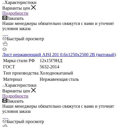
Характеристики
Варианты цен
Подробности
Заказать
Наши менеджеры обязательно свяжутся с вами и уточнят
условия заказа
Быстрый просмотр
Лист нержавеющий AISI 201 0.6х1250х2500 2B (матовый)
Марка стали РФ
12х15Г9НД
ГОСТ
5632-2014
Тип производства
Холоднокатаный
Материал
Нержавеющая сталь
Характеристики
Варианты цен
Подробности
Заказать
Наши менеджеры обязательно свяжутся с вами и уточнят
условия заказа
Быстрый просмотр