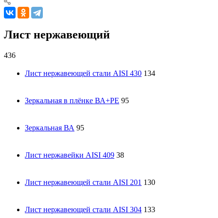
Лист нержавеющий
436
Лист нержавеющей стали AISI 430
134
Зеркальная в плёнке ВА+РЕ
95
Зеркальная ВА
95
Лист нержавейки AISI 409
38
Лист нержавеющей стали AISI 201
130
Лист нержавеющей стали AISI 304
133