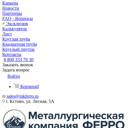
Карьера
Новости
Партнеры
FAQ - Вопросы
Эксклюзив
Калькулятор
Лист
Круглая труба
Квадратная труба
Круглый пруток
Контакты
8 800 333 70 30
Заказать звонок
Задать вопрос
Войти
Корзина
0
sales@mkferro.ru
г. Кстово, ул. Лесная, 5А