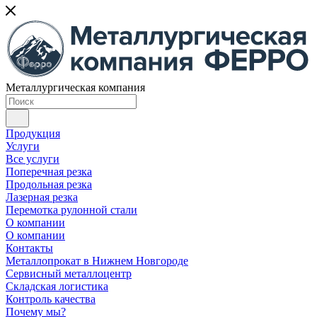
Металлургическая компания
Продукция
Услуги
Все услуги
Поперечная резка
Продольная резка
Лазерная резка
Перемотка рулонной стали
О компании
О компании
Контакты
Металлопрокат в Нижнем Новгороде
Сервисный металлоцентр
Складская логистика
Контроль качества
Почему мы?