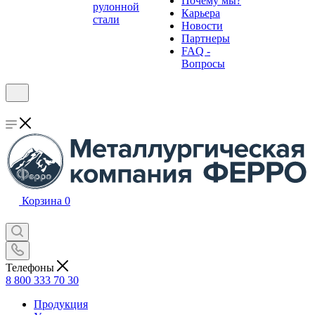
Почему мы?
рулонной
Карьера
стали
Новости
Партнеры
FAQ -
Вопросы
Корзина
0
Телефоны
8 800 333 70 30
Продукция