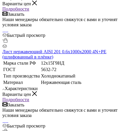
Варианты цен
Подробности
Заказать
Наши менеджеры обязательно свяжутся с вами и уточнят
условия заказа
Быстрый просмотр
Лист нержавеющий AISI 201 0.6х1000х2000 4N+РЕ
(шлифованный в плёнке)
Марка стали РФ
12х15Г9НД
ГОСТ
5632-72
Тип производства
Холоднокатаный
Материал
Нержавеющая сталь
Характеристики
Варианты цен
Подробности
Заказать
Наши менеджеры обязательно свяжутся с вами и уточнят
условия заказа
Быстрый просмотр