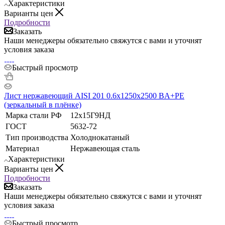
Характеристики
Варианты цен
Подробности
Заказать
Наши менеджеры обязательно свяжутся с вами и уточнят
условия заказа
Быстрый просмотр
Лист нержавеющий AISI 201 0.6х1250х2500 BA+РЕ
(зеркальный в плёнке)
Марка стали РФ
12х15Г9НД
ГОСТ
5632-72
Тип производства
Холоднокатаный
Материал
Нержавеющая сталь
Характеристики
Варианты цен
Подробности
Заказать
Наши менеджеры обязательно свяжутся с вами и уточнят
условия заказа
Быстрый просмотр