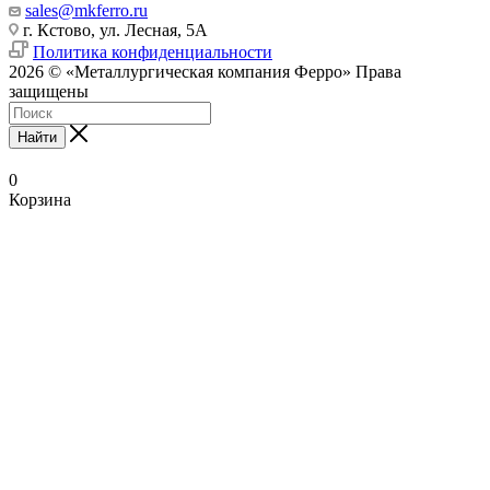
sales@mkferro.ru
г. Кстово, ул. Лесная, 5А
Политика конфиденциальности
2026 © «Металлургическая компания Ферро» Права
защищены
Найти
0
Корзина