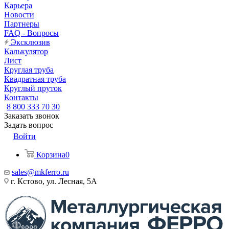
Карьера
Новости
Партнеры
FAQ - Вопросы
Эксклюзив
Калькулятор
Лист
Круглая труба
Квадратная труба
Круглый пруток
Контакты
8 800 333 70 30
Заказать звонок
Задать вопрос
Войти
Корзина
0
sales@mkferro.ru
г. Кстово, ул. Лесная, 5А