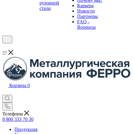
Почему мы?
рулонной
Карьера
стали
Новости
Партнеры
FAQ -
Вопросы
Корзина
0
Телефоны
8 800 333 70 30
Продукция