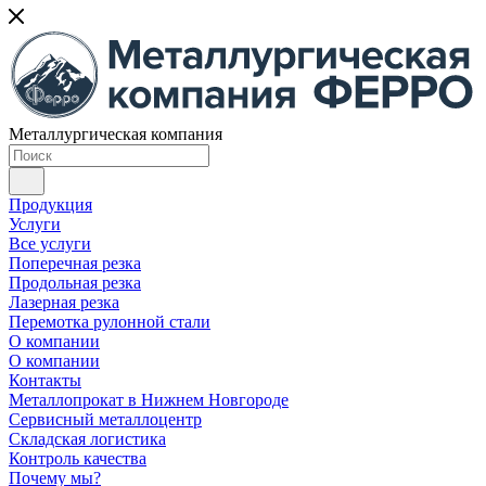
Металлургическая компания
Продукция
Услуги
Все услуги
Поперечная резка
Продольная резка
Лазерная резка
Перемотка рулонной стали
О компании
О компании
Контакты
Металлопрокат в Нижнем Новгороде
Сервисный металлоцентр
Складская логистика
Контроль качества
Почему мы?