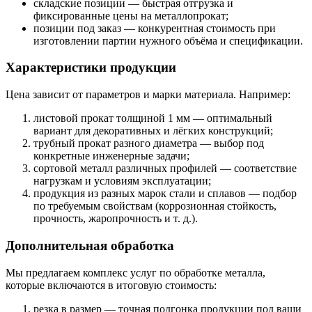
складские позиции — быстрая отгрузка и
фиксированные цены на металлопрокат;
позиции под заказ — конкурентная стоимость при
изготовлении партии нужного объёма и спецификации.
Характеристики продукции
Цена зависит от параметров и марки материала. Например:
листовой прокат толщиной 1 мм — оптимальный
вариант для декоративных и лёгких конструкций;
трубный прокат разного диаметра — выбор под
конкретные инженерные задачи;
сортовой металл различных профилей — соответствие
нагрузкам и условиям эксплуатации;
продукция из разных марок стали и сплавов — подбор
по требуемым свойствам (коррозионная стойкость,
прочность, жаропрочность и т. д.).
Дополнительная обработка
Мы предлагаем комплекс услуг по обработке металла,
которые включаются в итоговую стоимость:
резка в размер — точная подгонка продукции под ваши