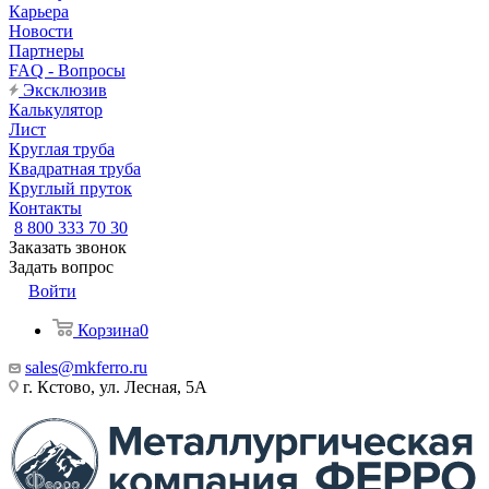
Карьера
Новости
Партнеры
FAQ - Вопросы
Эксклюзив
Калькулятор
Лист
Круглая труба
Квадратная труба
Круглый пруток
Контакты
8 800 333 70 30
Заказать звонок
Задать вопрос
Войти
Корзина
0
sales@mkferro.ru
г. Кстово, ул. Лесная, 5А