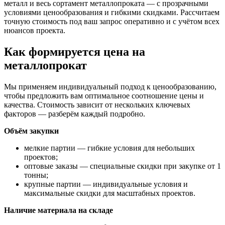
металл и весь сортамент металлопроката — с прозрачными
условиями ценообразования и гибкими скидками. Рассчитаем
точную стоимость под ваш запрос оперативно и с учётом всех
нюансов проекта.
Как формируется цена на
металлопрокат
Мы применяем индивидуальный подход к ценообразованию,
чтобы предложить вам оптимальное соотношение цены и
качества. Стоимость зависит от нескольких ключевых
факторов — разберём каждый подробно.
Объём закупки
мелкие партии — гибкие условия для небольших
проектов;
оптовые заказы — специальные скидки при закупке от 1
тонны;
крупные партии — индивидуальные условия и
максимальные скидки для масштабных проектов.
Наличие материала на складе