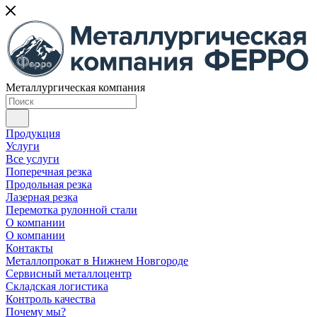
Металлургическая компания
Продукция
Услуги
Все услуги
Поперечная резка
Продольная резка
Лазерная резка
Перемотка рулонной стали
О компании
О компании
Контакты
Металлопрокат в Нижнем Новгороде
Сервисный металлоцентр
Складская логистика
Контроль качества
Почему мы?