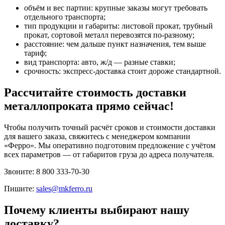
объём и вес партии: крупные заказы могут требовать
отдельного транспорта;
тип продукции и габариты: листовой прокат, трубный
прокат, сортовой металл перевозятся по‑разному;
расстояние: чем дальше пункт назначения, тем выше
тариф;
вид транспорта: авто, ж/д — разные ставки;
срочность: экспресс‑доставка стоит дороже стандартной.
Рассчитайте стоимость доставки
металлопроката прямо сейчас!
Чтобы получить точный расчёт сроков и стоимости доставки
для вашего заказа, свяжитесь с менеджером компании
«Ферро». Мы оперативно подготовим предложение с учётом
всех параметров — от габаритов груза до адреса получателя.
Звоните: 8 800 333‑70‑30
Пишите:
sales@mkferro.ru
Почему клиенты выбирают нашу
доставку?