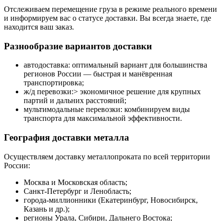
Отслеживаем перемещение груза в режиме реального времени
и информируем вас о статусе доставки. Вы всегда знаете, где
находится ваш заказ.
Разнообразие вариантов доставки
автодоставка: оптимальный вариант для большинства
регионов России — быстрая и манёвренная
транспортировка;
ж/д перевозки:> экономичное решение для крупных
партий и дальних расстояний;
мультимодальные перевозки: комбинируем виды
транспорта для максимальной эффективности.
География доставки металла
Осуществляем доставку металлопроката по всей территории
России:
Москва и Московская область;
Санкт‑Петербург и Ленобласть;
города‑миллионники (Екатеринбург, Новосибирск,
Казань и др.);
регионы Урала, Сибири, Дальнего Востока;