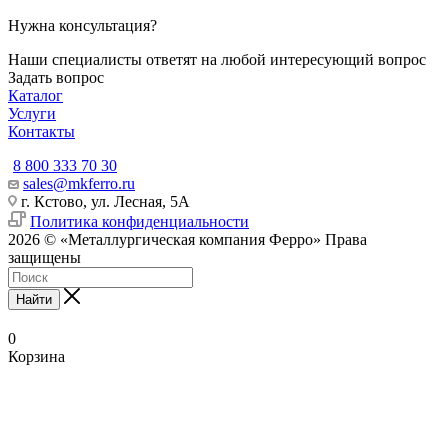
Нужна консультация?
Наши специалисты ответят на любой интересующий вопрос
Задать вопрос
Каталог
Услуги
Контакты
8 800 333 70 30
sales@mkferro.ru
г. Кстово, ул. Лесная, 5А
Политика конфиденциальности
2026 © «Металлургическая компания Ферро» Права
защищены
Найти
0
Корзина