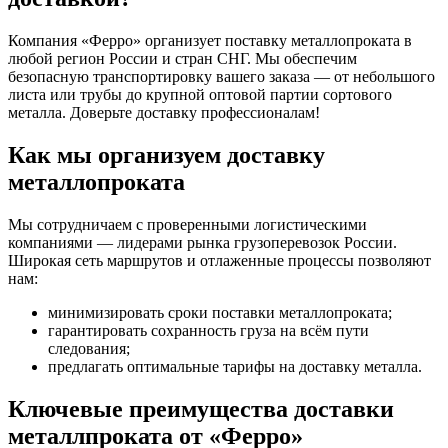
Компания «Ферро» организует поставку металлопроката в
любой регион России и стран СНГ. Мы обеспечим
безопасную транспортировку вашего заказа — от небольшого
листа или трубы до крупной оптовой партии сортового
металла. Доверьте доставку профессионалам!
Как мы организуем доставку
металлопроката
Мы сотрудничаем с проверенными логистическими
компаниями — лидерами рынка грузоперевозок России.
Широкая сеть маршрутов и отлаженные процессы позволяют
нам:
минимизировать сроки поставки металлопроката;
гарантировать сохранность груза на всём пути
следования;
предлагать оптимальные тарифы на доставку металла.
Ключевые преимущества доставки
металлпроката от «Ферро»