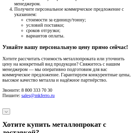
менеджером.
Получите персональное коммерческое предложение с
указанием:
стоимости за единицу/тонну;
условий поставки;
сроков отгрузки;
вариантов оплаты.
Узнайте вашу персональную цену прямо сейчас!
Хотите рассчитать стоимость металлопроката или уточнить
цену на конкретный вид продукции? Свяжитесь с нашим
менеджером — мы оперативно подготовим для вас
коммерческое предложение. Гарантируем конкурентные цены,
высокое качество металла и надёжное партнёрство.
Звоните: 8 800 333 70 30
Пишите:
sales@mkferro.ru
Хотите купить металлопрокат с
доставкой?