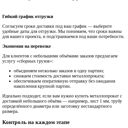
Гибкий график отгрузки
Согласуем сроки доставки под ваш график — выберите
удобные даты для отгрузки. Мы понимаем, что сроки важны
для вашего проекта, и подстраиваемся под ваши потребности.
Экономия на перевозке
Для клиентов с небольшими объёмами заказов предлагаем
услугу «сборных грузов»:
объединяем несколько заказов в одну партию;
снижаем стоимость доставки металлопроката;
обеспечиваем оперативную отправку без ожидания
накопления крупной партии.
Идеально подходит, если вам нужно купить металлопрокат с
доставкой небольшого объёма — например, лист 1 мм, трубу
определённого диаметра или заготовку нестандартного
размера.
Контроль на каждом этапе