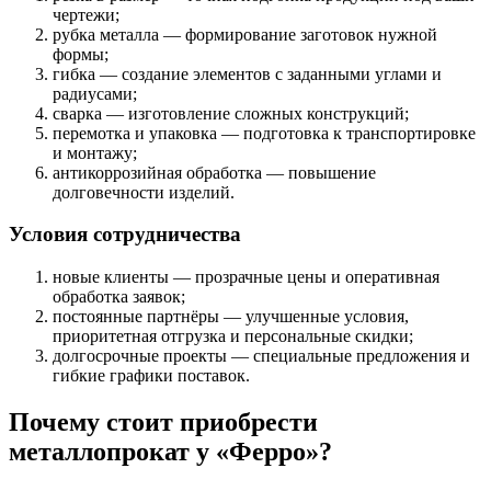
чертежи;
рубка металла — формирование заготовок нужной
формы;
гибка — создание элементов с заданными углами и
радиусами;
сварка — изготовление сложных конструкций;
перемотка и упаковка — подготовка к транспортировке
и монтажу;
антикоррозийная обработка — повышение
долговечности изделий.
Условия сотрудничества
новые клиенты — прозрачные цены и оперативная
обработка заявок;
постоянные партнёры — улучшенные условия,
приоритетная отгрузка и персональные скидки;
долгосрочные проекты — специальные предложения и
гибкие графики поставок.
Почему стоит приобрести
металлопрокат у «Ферро»?