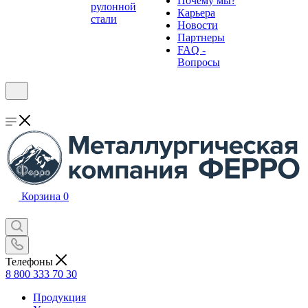
Почему мы?
рулонной
Карьера
стали
Новости
Партнеры
FAQ -
Вопросы
Корзина
0
Телефоны
8 800 333 70 30
Продукция