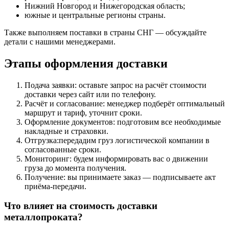
Нижний Новгород и Нижегородская область;
южные и центральные регионы страны.
Также выполняем поставки в страны СНГ — обсуждайте
детали с нашими менеджерами.
Этапы оформления доставки
Подача заявки: оставьте запрос на расчёт стоимости
доставки через сайт или по телефону.
Расчёт и согласование: менеджер подберёт оптимальный
маршрут и тариф, уточнит сроки.
Оформление документов: подготовим все необходимые
накладные и страховки.
Отгрузка:передадим груз логистической компании в
согласованные сроки.
Мониторинг: будем информировать вас о движении
груза до момента получения.
Получение: вы принимаете заказ — подписываете акт
приёма‑передачи.
Что влияет на стоимость доставки
металлопроката?