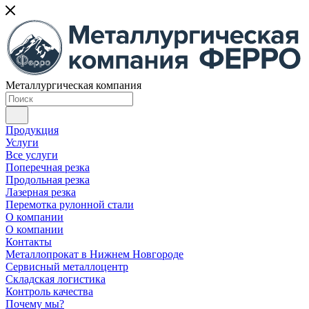
Металлургическая компания
Продукция
Услуги
Все услуги
Поперечная резка
Продольная резка
Лазерная резка
Перемотка рулонной стали
О компании
О компании
Контакты
Металлопрокат в Нижнем Новгороде
Сервисный металлоцентр
Складская логистика
Контроль качества
Почему мы?