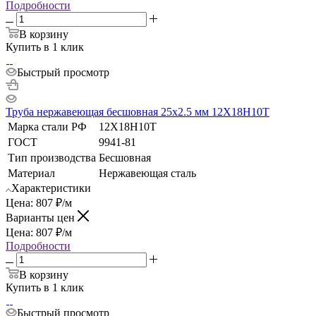
Подробности
В корзину
Купить в 1 клик
Быстрый просмотр
Труба нержавеющая бесшовная 25х2.5 мм 12Х18Н10Т
Марка стали РФ
12Х18Н10Т
ГОСТ
9941-81
Тип производства
Бесшовная
Материал
Нержавеющая сталь
Характеристики
Цена:
807
₽
/м
Варианты цен
Цена:
807
₽
/м
Подробности
В корзину
Купить в 1 клик
Быстрый просмотр