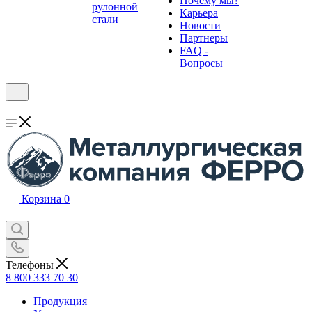
Почему мы?
рулонной
Карьера
стали
Новости
Партнеры
FAQ -
Вопросы
Корзина
0
Телефоны
8 800 333 70 30
Продукция