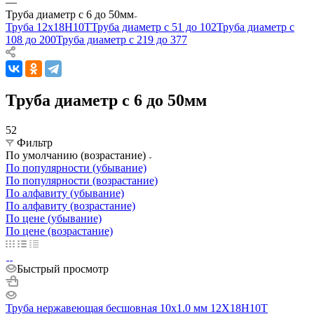
—
Труба диаметр с 6 до 50мм
Труба 12х18Н10Т
Труба диаметр с 51 до 102
Труба диаметр с
108 до 200
Труба диаметр с 219 до 377
Труба диаметр с 6 до 50мм
52
Фильтр
По умолчанию (возрастание)
По популярности (убывание)
По популярности (возрастание)
По алфавиту (убывание)
По алфавиту (возрастание)
По цене (убывание)
По цене (возрастание)
Быстрый просмотр
Труба нержавеющая бесшовная 10х1.0 мм 12Х18Н10Т