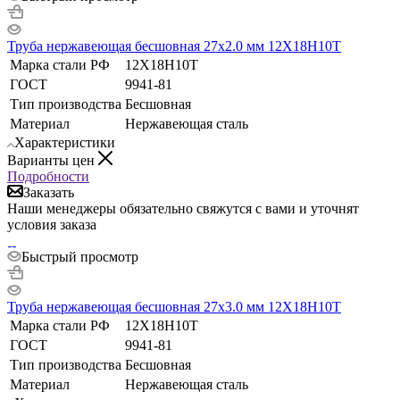
Труба нержавеющая бесшовная 27х2.0 мм 12Х18Н10Т
Марка стали РФ
12Х18Н10Т
ГОСТ
9941-81
Тип производства
Бесшовная
Материал
Нержавеющая сталь
Характеристики
Варианты цен
Подробности
Заказать
Наши менеджеры обязательно свяжутся с вами и уточнят
условия заказа
Быстрый просмотр
Труба нержавеющая бесшовная 27х3.0 мм 12Х18Н10Т
Марка стали РФ
12Х18Н10Т
ГОСТ
9941-81
Тип производства
Бесшовная
Материал
Нержавеющая сталь