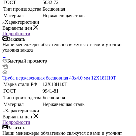
ГОСТ
5632-72
Тип производства
Бесшовная
Материал
Нержавеющая сталь
Характеристики
Варианты цен
Подробности
Заказать
Наши менеджеры обязательно свяжутся с вами и уточнят
условия заказа
Быстрый просмотр
Труба нержавеющая бесшовная 40х4.0 мм 12Х18Н10Т
Марка стали РФ
12Х18Н10Т
ГОСТ
9941-81
Тип производства
Бесшовная
Материал
Нержавеющая сталь
Характеристики
Варианты цен
Подробности
Заказать
Наши менеджеры обязательно свяжутся с вами и уточнят