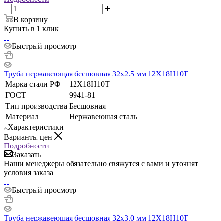
В корзину
Купить в 1 клик
Быстрый просмотр
Труба нержавеющая бесшовная 32х2.5 мм 12Х18Н10Т
Марка стали РФ
12Х18Н10Т
ГОСТ
9941-81
Тип производства
Бесшовная
Материал
Нержавеющая сталь
Характеристики
Варианты цен
Подробности
Заказать
Наши менеджеры обязательно свяжутся с вами и уточнят
условия заказа
Быстрый просмотр
Труба нержавеющая бесшовная 32х3.0 мм 12Х18Н10Т