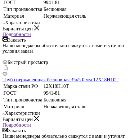
ГОСТ
9941-81
Тип производства
Бесшовная
Материал
Нержавеющая сталь
Характеристики
Варианты цен
Подробности
Заказать
Наши менеджеры обязательно свяжутся с вами и уточнят
условия заказа
Быстрый просмотр
Труба нержавеющая бесшовная 35х5.0 мм 12Х18Н10Т
Марка стали РФ
12Х18Н10Т
ГОСТ
9941-81
Тип производства
Бесшовная
Материал
Нержавеющая сталь
Характеристики
Варианты цен
Подробности
Заказать
Наши менеджеры обязательно свяжутся с вами и уточнят