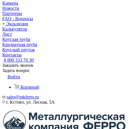
Карьера
Новости
Партнеры
FAQ - Вопросы
Эксклюзив
Калькулятор
Лист
Круглая труба
Квадратная труба
Круглый пруток
Контакты
8 800 333 70 30
Заказать звонок
Задать вопрос
Войти
Корзина
0
sales@mkferro.ru
г. Кстово, ул. Лесная, 5А