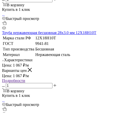
В корзину
Купить в 1 клик
Быстрый просмотр
Труба нержавеющая бесшовная 28х3.0 мм 12Х18Н10Т
Марка стали РФ
12Х18Н10Т
ГОСТ
9941-81
Тип производства
Бесшовная
Материал
Нержавеющая сталь
Характеристики
Цена:
1 067
₽
/м
Варианты цен
Цена:
1 067
₽
/м
Подробности
В корзину
Купить в 1 клик
Быстрый просмотр